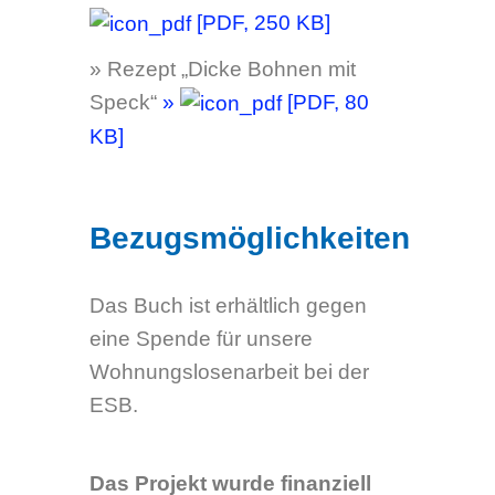
Das Buch ist erhältlich gegen
eine Spende für unsere
Wohnungslosenarbeit bei der
ESB.
Das Projekt wurde finanziell
unterstützt von:
Evangelische Sozial­