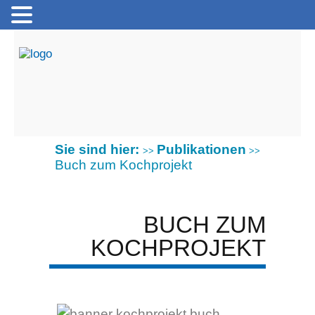
Sie sind hier:
Publikationen
>>
>>
Buch zum Kochprojekt
BUCH ZUM
KOCHPROJEKT