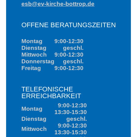
9:00-12:30
Mittwoch
13:30-15:30
Donnerstag
geschl.
Freitag
9:00-12:30