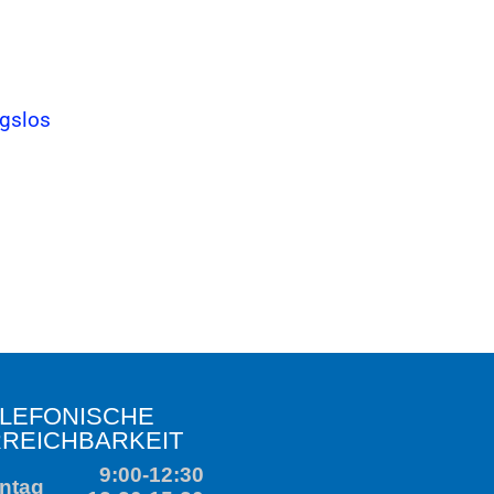
SCHE
ARKEIT
9:00-12:30
3:30-15:30
geschl.
9:00-12:30
3:30-15:30
geschl.
9:00-12:30