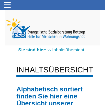
Sie sind hier:
Inhaltsübersicht
>>
INHALTSÜBERSICHT
Alphabetisch sortiert
finden Sie hier eine
Übersicht unserer
Inhalte: