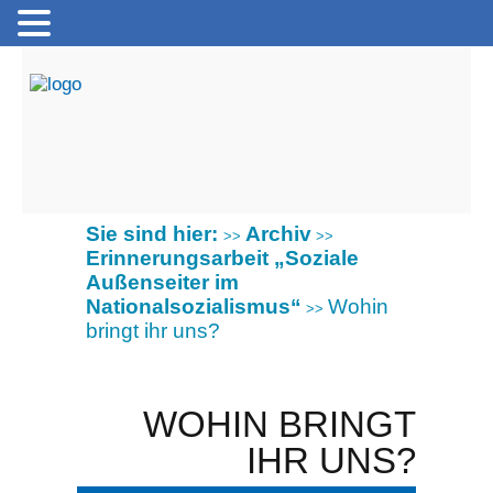
Sie sind hier:
Archiv
>>
>>
Erinnerungsarbeit „Soziale
Außenseiter im
Nationalsozialismus“
Wohin
>>
bringt ihr uns?
WOHIN BRINGT
IHR UNS?