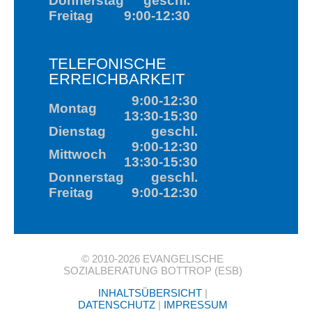
© 2010-2026 EVANGELISCHE
SOZIALBERATUNG BOTTROP (ESB)
INHALTSÜBERSICHT
|
DATENSCHUTZ
|
IMPRESSUM