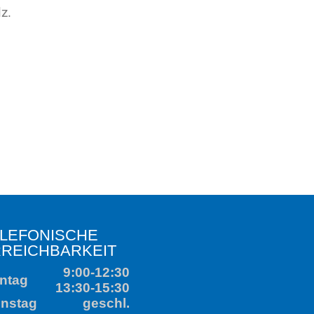
SCHE
ARKEIT
9:00-12:30
3:30-15:30
geschl.
9:00-12:30
3:30-15:30
geschl.
9:00-12:30